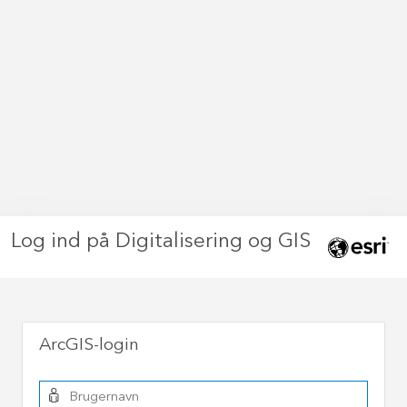
Log ind på Digitalisering og GIS
ArcGIS-login